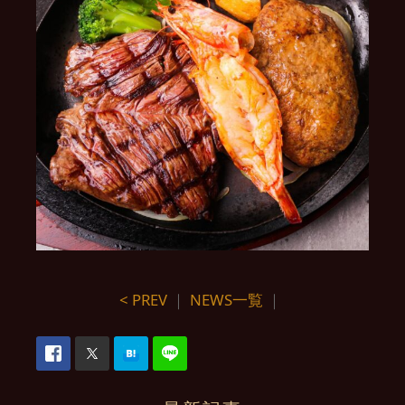
< PREV
｜
NEWS一覧
｜