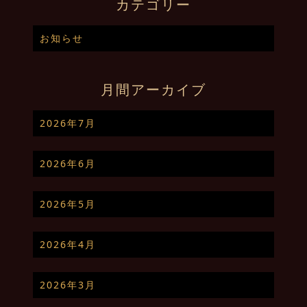
カテゴリー
お知らせ
月間アーカイブ
2026年7月
2026年6月
2026年5月
2026年4月
2026年3月