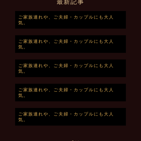
最新記事
ご家族連れや、ご夫婦・カップルにも大人
気。
ご家族連れや、ご夫婦・カップルにも大人
気。
ご家族連れや、ご夫婦・カップルにも大人
気。
ご家族連れや、ご夫婦・カップルにも大人
気。
ご家族連れや、ご夫婦・カップルにも大人
気。