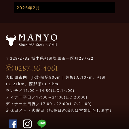
2026年2月
〒329-2732 栃木県那須塩原市一区町237-22
大田原市内、JR野崎駅900m｜矢板I.C.10km、那須
I.C.21km、西那須I.C.9km
ランチ／11:00～14:30(L.O.14:00)
ディナー平日／17:00～21:00(L.O.20:00)
ディナー土日祝／17:00～22:00(L.O.21:00)
定休日／月・火曜日（祝祭日の場合は営業いたします）