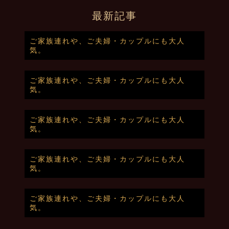
最新記事
ご家族連れや、ご夫婦・カップルにも大人
気。
ご家族連れや、ご夫婦・カップルにも大人
気。
ご家族連れや、ご夫婦・カップルにも大人
気。
ご家族連れや、ご夫婦・カップルにも大人
気。
ご家族連れや、ご夫婦・カップルにも大人
気。