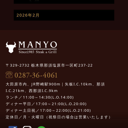
2026年2月
〒329-2732 栃木県那須塩原市一区町237-22
大田原市内、JR野崎駅900m｜矢板I.C.10km、那須
I.C.21km、西那須I.C.9km
ランチ／11:00～14:30(L.O.14:00)
ディナー平日／17:00～21:00(L.O.20:00)
ディナー土日祝／17:00～22:00(L.O.21:00)
定休日／月・火曜日（祝祭日の場合は営業いたします）