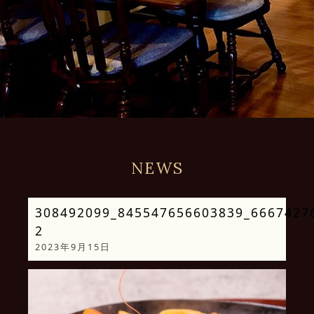
NEWS
308492099_845547656603839_6667427
2
2023年9月15日