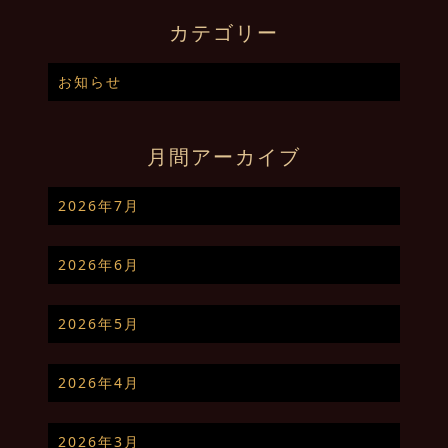
カテゴリー
お知らせ
月間アーカイブ
2026年7月
2026年6月
2026年5月
2026年4月
2026年3月