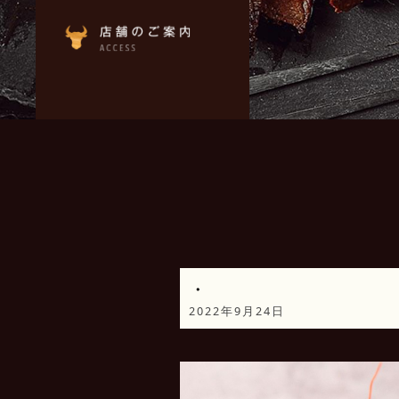
・
2022年9月24日