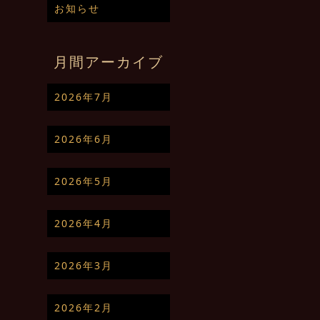
お知らせ
月間アーカイブ
2026年7月
2026年6月
2026年5月
2026年4月
2026年3月
2026年2月