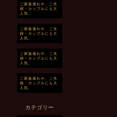
ご家族連れや、ご夫
婦・カップルにも大
人気。
ご家族連れや、ご夫
婦・カップルにも大
人気。
ご家族連れや、ご夫
婦・カップルにも大
人気。
ご家族連れや、ご夫
婦・カップルにも大
人気。
カテゴリー