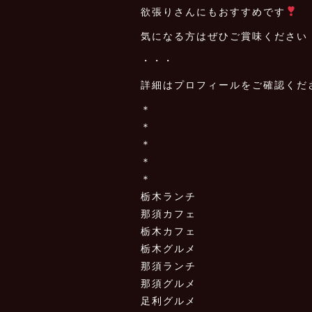
欲張りさんにもおすすめです
気になる方はぜひご賞味ください
・・・
詳細はプロフィールをご確認くだ
＊
＊
＊
＊
＊
栃木ランチ
那須カフェ
栃木カフェ
栃木グルメ
那須ランチ
那須グルメ
足利グルメ