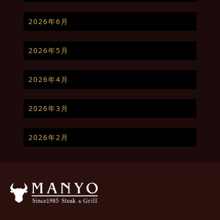
2026年6月
2026年5月
2026年4月
2026年3月
2026年2月