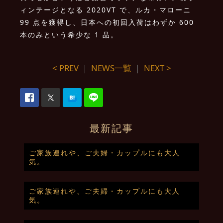
ィンテージとなる 2020VT で、ルカ・マローニ
99 点を獲得し、日本への初回入荷はわずか 600
本のみという希少な 1 品。
< PREV
｜
NEWS一覧
｜
NEXT >
最新記事
ご家族連れや、ご夫婦・カップルにも大人
気。
ご家族連れや、ご夫婦・カップルにも大人
気。