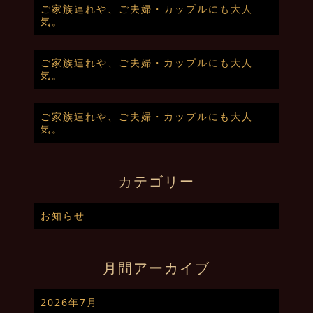
ご家族連れや、ご夫婦・カップルにも大人
気。
ご家族連れや、ご夫婦・カップルにも大人
気。
ご家族連れや、ご夫婦・カップルにも大人
気。
カテゴリー
お知らせ
月間アーカイブ
2026年7月