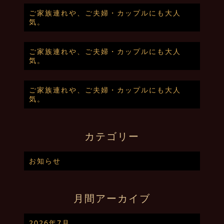
ご家族連れや、ご夫婦・カップルにも大人
気。
ご家族連れや、ご夫婦・カップルにも大人
気。
ご家族連れや、ご夫婦・カップルにも大人
気。
カテゴリー
お知らせ
月間アーカイブ
2026年7月