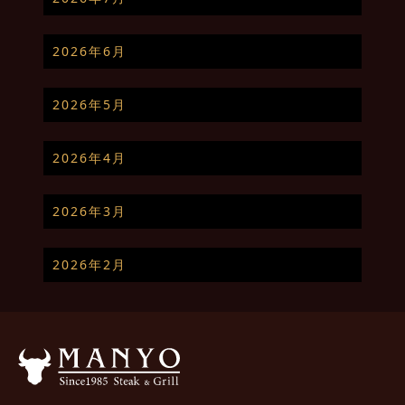
2026年6月
2026年5月
2026年4月
2026年3月
2026年2月