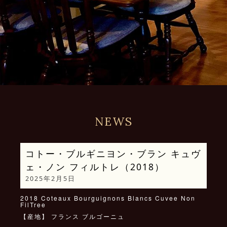
NEWS
コトー・ブルギニヨン・ブラン キュヴ
ェ・ノン フィルトレ（2018）
2025年2月5日
2018 Coteaux Bourguignons Blancs Cuvee Non
FilTree
【産地】 フランス ブルゴーニュ