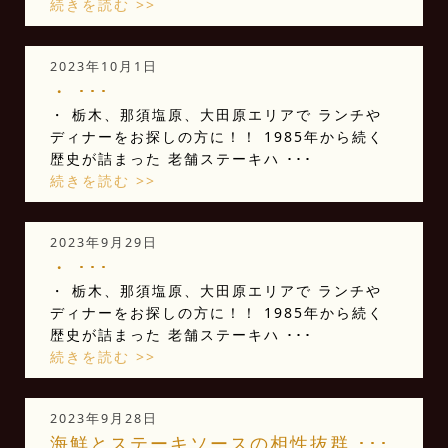
続きを読む >>
2023年10月1日
・ ･･･
・ 栃木、那須塩原、大田原エリアで ランチや
ディナーをお探しの方に！！ 1985年から続く
歴史が詰まった 老舗ステーキハ ･･･
続きを読む >>
2023年9月29日
・ ･･･
・ 栃木、那須塩原、大田原エリアで ランチや
ディナーをお探しの方に！！ 1985年から続く
歴史が詰まった 老舗ステーキハ ･･･
続きを読む >>
2023年9月28日
海鮮とステーキソースの相性抜群️ ･･･