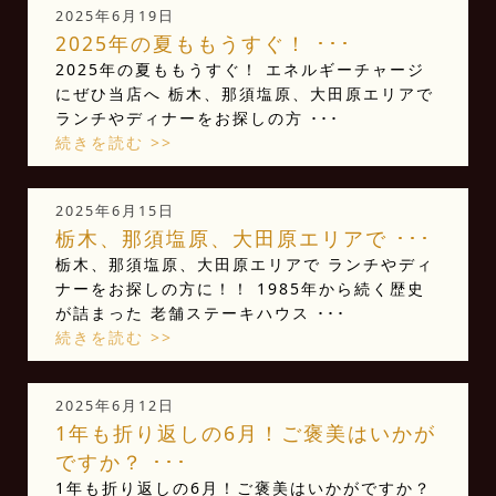
2025年6月19日
2025年の夏ももうすぐ！ ･･･
2025年の夏ももうすぐ！ エネルギーチャージ
にぜひ当店へ 栃木、那須塩原、大田原エリアで
ランチやディナーをお探しの方 ･･･
続きを読む >>
2025年6月15日
栃木、那須塩原、大田原エリアで ･･･
栃木、那須塩原、大田原エリアで ランチやディ
ナーをお探しの方に！！ 1985年から続く歴史
が詰まった 老舗ステーキハウス ･･･
続きを読む >>
2025年6月12日
1年も折り返しの6月！ご褒美はいかが
ですか？️ ･･･
1年も折り返しの6月！ご褒美はいかがですか？️