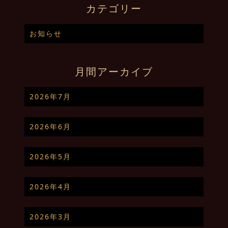
カテゴリー
お知らせ
月間アーカイブ
2026年7月
2026年6月
2026年5月
2026年4月
2026年3月