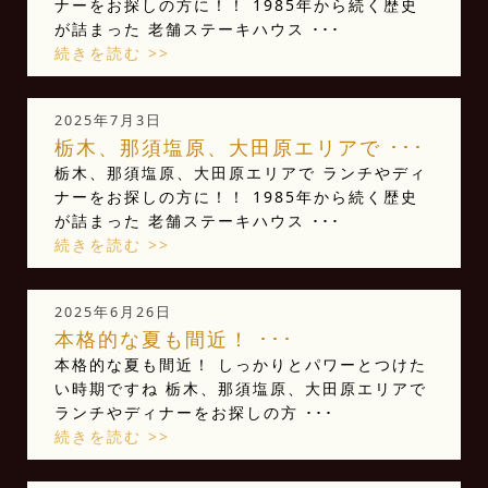
ナーをお探しの方に！！ 1985年から続く歴史
が詰まった 老舗ステーキハウス ･･･
続きを読む >>
2025年7月3日
栃木、那須塩原、大田原エリアで ･･･
栃木、那須塩原、大田原エリアで ランチやディ
ナーをお探しの方に！！ 1985年から続く歴史
が詰まった 老舗ステーキハウス ･･･
続きを読む >>
2025年6月26日
本格的な夏も間近！ ･･･
本格的な夏も間近！ しっかりとパワーとつけた
い時期ですね️ 栃木、那須塩原、大田原エリアで
ランチやディナーをお探しの方 ･･･
続きを読む >>