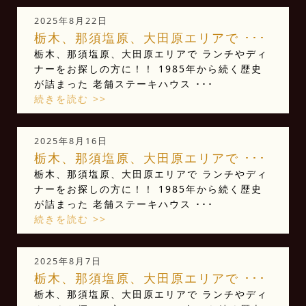
2025年8月22日
栃木、那須塩原、大田原エリアで ･･･
栃木、那須塩原、大田原エリアで ランチやディ
ナーをお探しの方に！！ 1985年から続く歴史
が詰まった 老舗ステーキハウス ･･･
続きを読む >>
2025年8月16日
栃木、那須塩原、大田原エリアで ･･･
栃木、那須塩原、大田原エリアで ランチやディ
ナーをお探しの方に！！ 1985年から続く歴史
が詰まった 老舗ステーキハウス ･･･
続きを読む >>
2025年8月7日
栃木、那須塩原、大田原エリアで ･･･
栃木、那須塩原、大田原エリアで ランチやディ