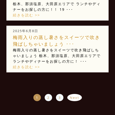
栃木、那須塩原、大田原エリアで ランチやディ
ナーをお探しの方に！！ 19 ･･･
続きを読む >>
2025年6月8日
梅雨入りの蒸し暑さをスイーツで吹き
飛ばしちゃいましょう ･･･
梅雨入りの蒸し暑さをスイーツで吹き飛ばしち
ゃいましょう 栃木、那須塩原、大田原エリアで
ランチやディナーをお探しの方に！ ･･･
続きを読む >>
1
2
3
Next