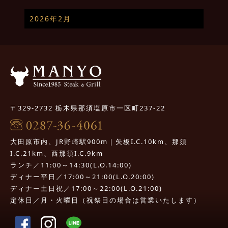
2026年2月
〒329-2732 栃木県那須塩原市一区町237-22
大田原市内、JR野崎駅900m｜矢板I.C.10km、那須
I.C.21km、西那須I.C.9km
ランチ／11:00～14:30(L.O.14:00)
ディナー平日／17:00～21:00(L.O.20:00)
ディナー土日祝／17:00～22:00(L.O.21:00)
定休日／月・火曜日（祝祭日の場合は営業いたします）