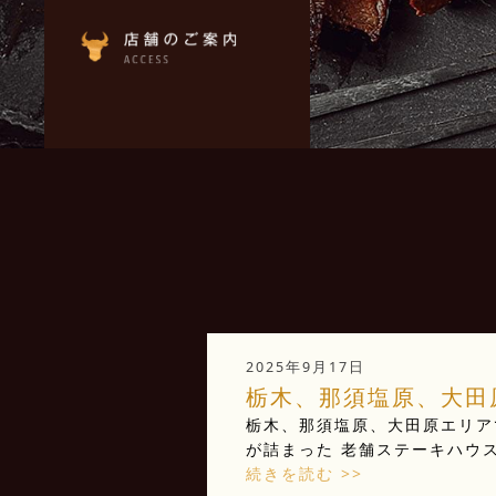
2025年9月17日
栃木、那須塩原、大田原
栃木、那須塩原、大田原エリアで
が詰まった 老舗ステーキハウス 
続きを読む >>