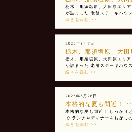
栃木、那須塩原、大田原エリアで
が詰まった 老舗ステーキハウス 
続きを読む >>
2025年8月7日
栃木、那須塩原、大田原
栃木、那須塩原、大田原エリアで
が詰まった 老舗ステーキハウス 
続きを読む >>
2025年6月26日
本格的な夏も間近！ ･･
本格的な夏も間近！ しっかり
で ランチやディナーをお探しの方
続きを読む >>