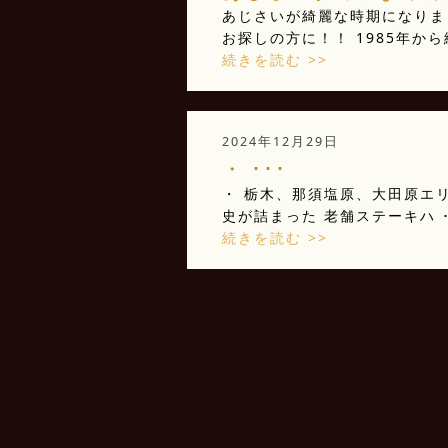
あじさいが綺麗な時期になりま
お探しの方に！！ 1985年から続
続きを読む >>
2024年12月29日
・ ･･･
・ 栃木、那須塩原、大田原エリ
史が詰まった 老舗ステーキハ ･
続きを読む >>