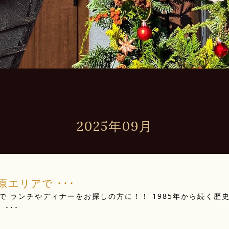
2025年09月
エリアで ･･･
 ランチやディナーをお探しの方に！！ 1985年から続く歴
･･･