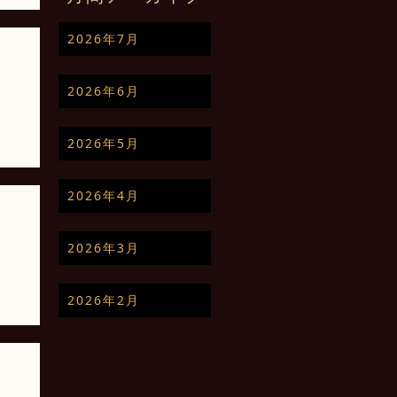
2026年7月
2026年6月
史
2026年5月
2026年4月
2026年3月
史
2026年2月