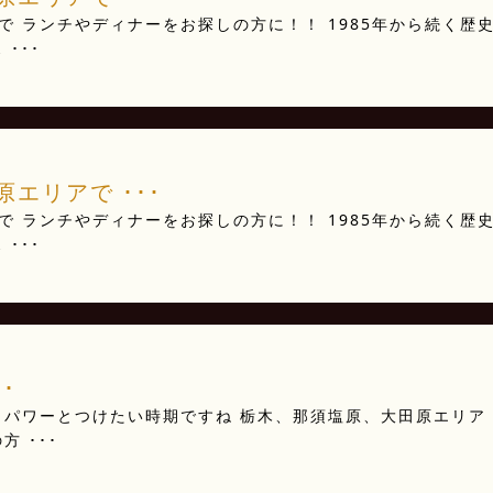
 ランチやディナーをお探しの方に！！ 1985年から続く歴
･･･
エリアで ･･･
 ランチやディナーをお探しの方に！！ 1985年から続く歴
･･･
･
とパワーとつけたい時期ですね️ 栃木、那須塩原、大田原エリア
 ･･･