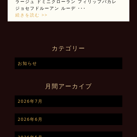
ラージュ ドミニクローラン フィリップパカレ
ジョセフドルーアン ルーデ ･･･
続きを読む >>
カテゴリー
お知らせ
月間アーカイブ
2026年7月
2026年6月