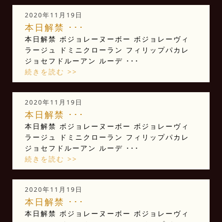
2020年11月19日
本日解禁️️ ･･･
本日解禁️️ ボジョレーヌーボー ボジョレーヴィ
ラージュ ドミニクローラン フィリップパカレ
ジョセフドルーアン ルーデ ･･･
続きを読む >>
2020年11月19日
本日解禁️️ ･･･
本日解禁️️ ボジョレーヌーボー ボジョレーヴィ
ラージュ ドミニクローラン フィリップパカレ
ジョセフドルーアン ルーデ ･･･
続きを読む >>
2020年11月19日
本日解禁️️ ･･･
本日解禁️️ ボジョレーヌーボー ボジョレーヴィ