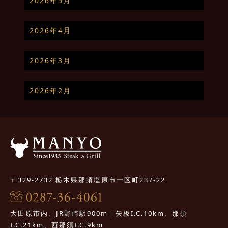
2026年5月
2026年4月
2026年3月
2026年2月
〒329-2732 栃木県那須塩原市一区町237-22
大田原市内、JR野崎駅900m｜矢板I.C.10km、那須
I.C.21km、西那須I.C.9km