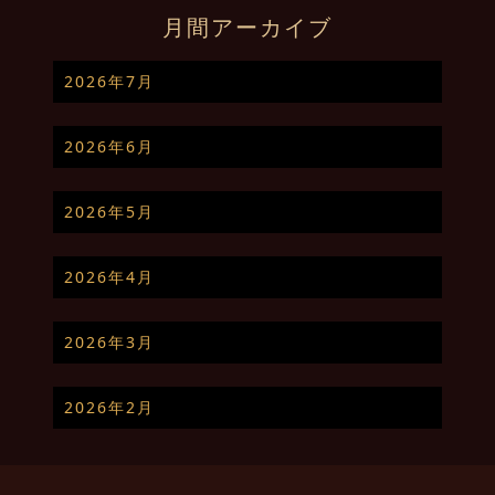
月間アーカイブ
2026年7月
2026年6月
2026年5月
2026年4月
2026年3月
2026年2月