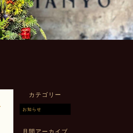
カテゴリー
･
お知らせ
月間アーカイブ