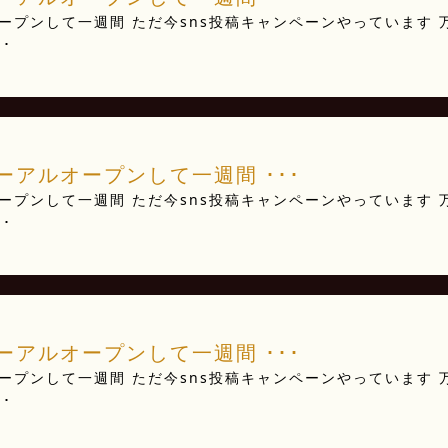
プンして一週間️ ただ今sns投稿キャンペーンやっています 
･
アルオープンして一週間️ ･･･
プンして一週間️ ただ今sns投稿キャンペーンやっています 
･
アルオープンして一週間️ ･･･
プンして一週間️ ただ今sns投稿キャンペーンやっています 
･