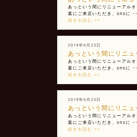
あっという間にリニューアルオー
葉にご来店いただき、snsに ･･
続きを読む >>
2019年6月23日
あっという間にリニュー
あっという間にリニューアルオー
葉にご来店いただき、snsに ･･
続きを読む >>
2019年6月23日
あっという間にリニュー
あっという間にリニューアルオー
葉にご来店いただき、snsに ･･
続きを読む >>