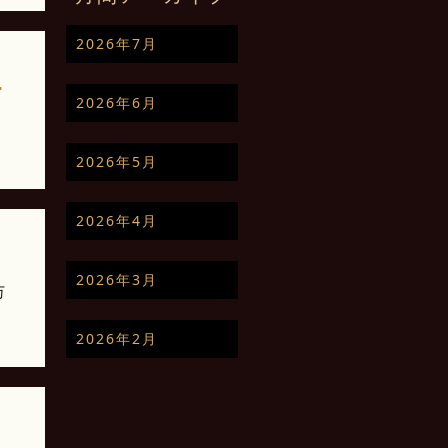
2026年7月
･
2026年6月
2026年5月
2026年4月
2026年3月
万
2026年2月