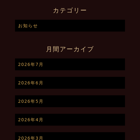
カテゴリー
お知らせ
月間アーカイブ
2026年7月
2026年6月
2026年5月
2026年4月
2026年3月