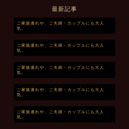
最新記事
ご家族連れや、ご夫婦・カップルにも大人
気。
ご家族連れや、ご夫婦・カップルにも大人
気。
ご家族連れや、ご夫婦・カップルにも大人
気。
ご家族連れや、ご夫婦・カップルにも大人
気。
ご家族連れや、ご夫婦・カップルにも大人
気。