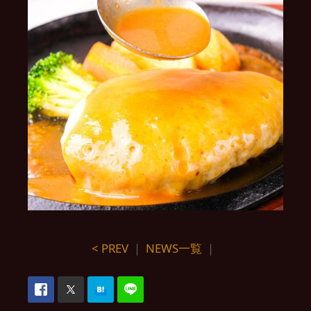
< PREV
｜
NEWS一覧
｜