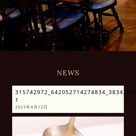
NEWS
315742972_642052714274834_3834263
1
2023年4月12日