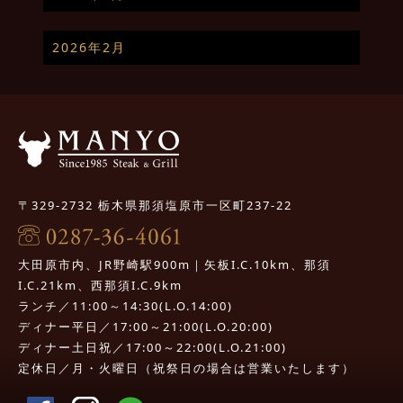
2026年2月
〒329-2732 栃木県那須塩原市一区町237-22
大田原市内、JR野崎駅900m｜矢板I.C.10km、那須
I.C.21km、西那須I.C.9km
ランチ／11:00～14:30(L.O.14:00)
ディナー平日／17:00～21:00(L.O.20:00)
ディナー土日祝／17:00～22:00(L.O.21:00)
定休日／月・火曜日（祝祭日の場合は営業いたします）