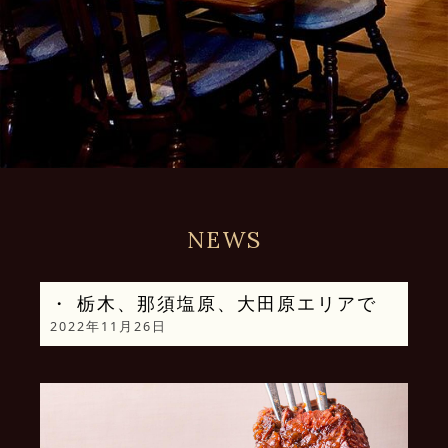
NEWS
・ 栃木、那須塩原、大田原エリアで
2022年11月26日