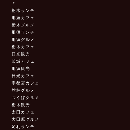
＊
栃木ランチ
那須カフェ
栃木グルメ
那須ランチ
那須グルメ
栃木カフェ
日光観光
茨城カフェ
那須観光
日光カフェ
宇都宮カフェ
館林グルメ
つくばグルメ
栃木観光
太田カフェ
大田原グルメ
足利ランチ