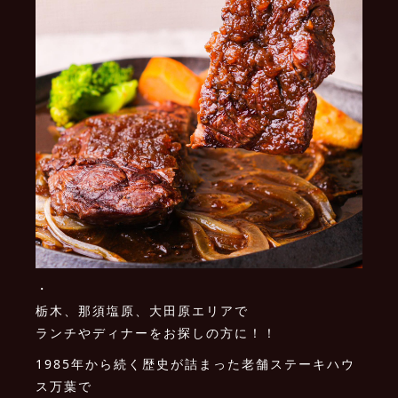
・
栃木、那須塩原、大田原エリアで
ランチやディナーをお探しの方に！！
1985年から続く歴史が詰まった老舗ステーキハウ
ス万葉で