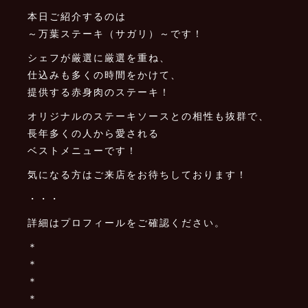
本日ご紹介するのは
～万葉ステーキ（サガリ）～です！
シェフが厳選に厳選を重ね、
仕込みも多くの時間をかけて、
提供する赤身肉のステーキ！
オリジナルのステーキソースとの相性も抜群で、
長年多くの人から愛される
ベストメニューです！
気になる方はご来店をお待ちしております！
・・・
詳細はプロフィールをご確認ください。
＊
＊
＊
＊