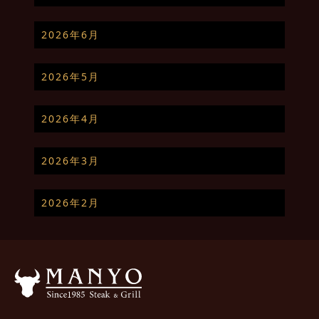
2026年6月
2026年5月
2026年4月
2026年3月
2026年2月