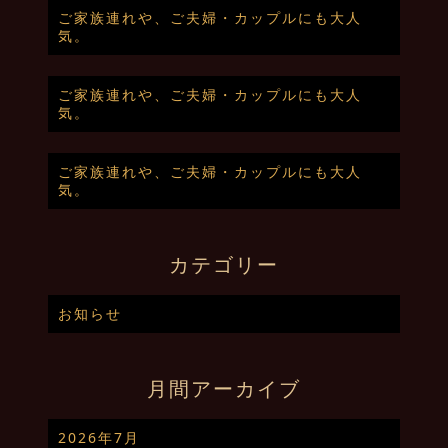
ご家族連れや、ご夫婦・カップルにも大人
気。
ご家族連れや、ご夫婦・カップルにも大人
気。
ご家族連れや、ご夫婦・カップルにも大人
気。
カテゴリー
お知らせ
月間アーカイブ
2026年7月