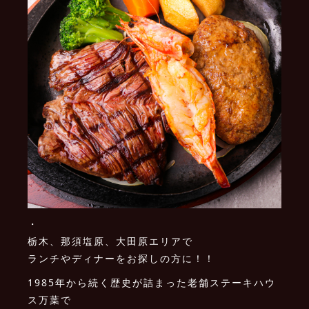
・
栃木、那須塩原、大田原エリアで
ランチやディナーをお探しの方に！！
1985年から続く歴史が詰まった老舗ステーキハウ
ス万葉で