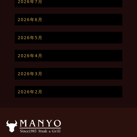
2026年7月
2026年6月
2026年5月
2026年4月
2026年3月
2026年2月