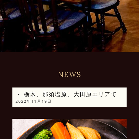
NEWS
・ 栃木、那須塩原、大田原エリアで
2022年11月19日