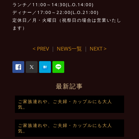
ランチ／11:00～14:30(L.O.14:00)
ディナー／17:00～22:00(L.O.21:00)
定休日／月・火曜日（祝祭日の場合は営業いたし
ます）
< PREV
｜
NEWS一覧
｜
NEXT >
最新記事
ご家族連れや、ご夫婦・カップルにも大人
気。
ご家族連れや、ご夫婦・カップルにも大人
気。