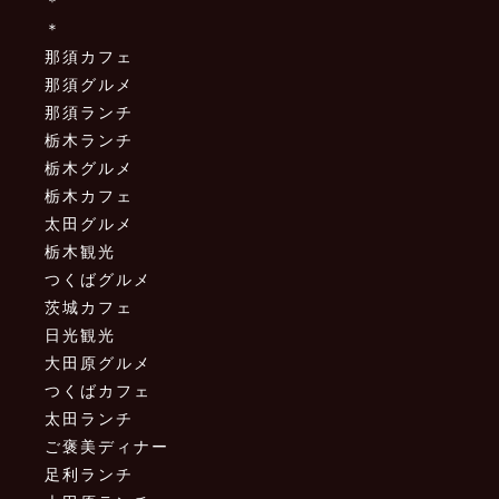
＊
＊
那須カフェ
那須グルメ
那須ランチ
栃木ランチ
栃木グルメ
栃木カフェ
太田グルメ
栃木観光
つくばグルメ
茨城カフェ
日光観光
大田原グルメ
つくばカフェ
太田ランチ
ご褒美ディナー
足利ランチ