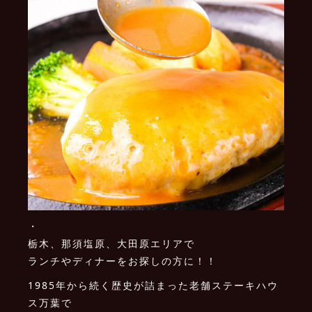
・
栃木、那須塩原、大田原エリアで
ランチやディナーをお探しの方に！！
1985年から続く歴史が詰まった老舗ステーキハウ
ス万葉で