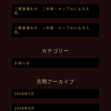
ご家族連れや、ご夫婦・カップルにも大人
気。
ご家族連れや、ご夫婦・カップルにも大人
気。
カテゴリー
お知らせ
月間アーカイブ
2026年7月
2026年6月