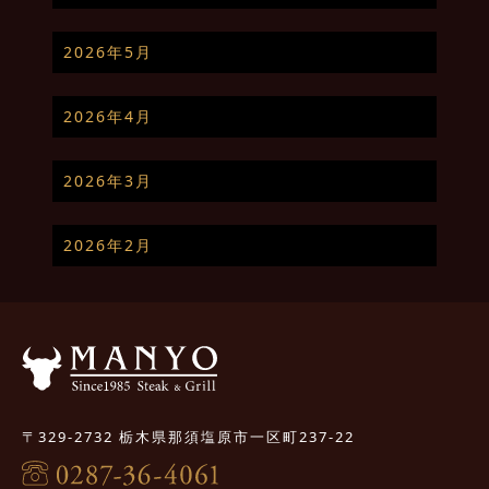
2026年5月
2026年4月
2026年3月
2026年2月
〒329-2732 栃木県那須塩原市一区町237-22