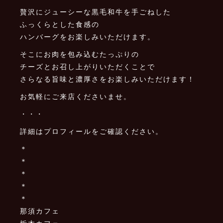
贅沢にジューシーな黒毛和牛を手ごねした
ふっくらとした食感の
ハンバーグをお楽しみいただけます。
そこにお肉を包み込むたっぷりの
チーズとお召し上がりいただくことで
さらなる旨味と濃厚さをお楽しみいただけます！
お気軽にご来店くださいませ。
・・・
詳細はプロフィールをご確認ください。
＊
＊
＊
＊
＊
那須カフェ