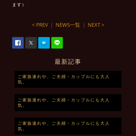
ます）
< PREV
｜
NEWS一覧
｜
NEXT >
最新記事
ご家族連れや、ご夫婦・カップルにも大人
気。
ご家族連れや、ご夫婦・カップルにも大人
気。
ご家族連れや、ご夫婦・カップルにも大人
気。