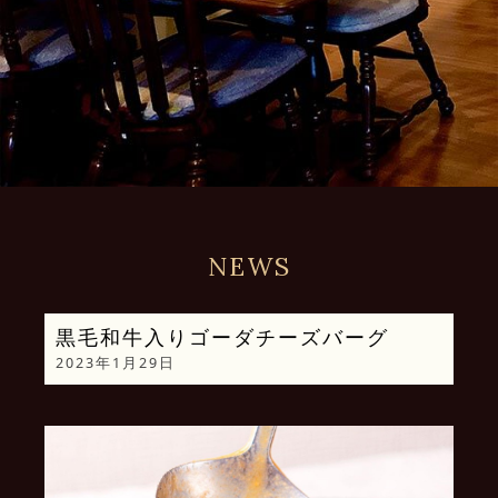
NEWS
黒毛和牛入りゴーダチーズバーグ
2023年1月29日