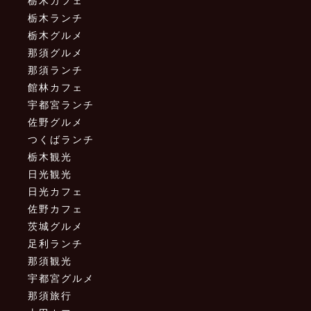
栃木カフェ
栃木ランチ
栃木グルメ
那須グルメ
那須ランチ
館林カフェ
宇都宮ランチ
佐野グルメ
つくばランチ
栃木観光
日光観光
日光カフェ
佐野カフェ
茨城グルメ
足利ランチ
那須観光
宇都宮グルメ
那須旅行