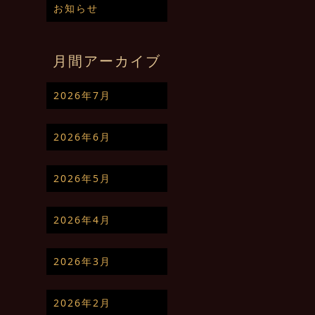
お知らせ
月間アーカイブ
2026年7月
2026年6月
2026年5月
2026年4月
2026年3月
2026年2月