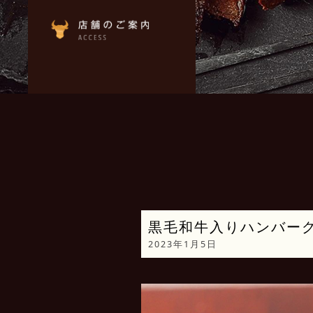
黒毛和牛入りハンバー
2023年1月5日