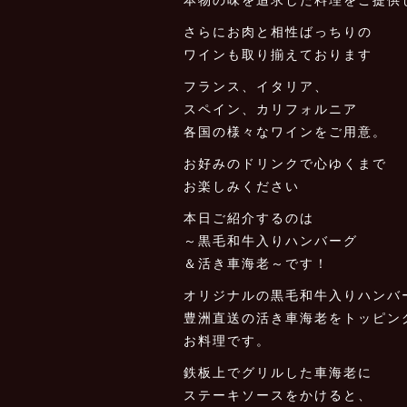
さらにお肉と相性ばっちりの
ワインも取り揃えております
フランス、イタリア、
スペイン、カリフォルニア
各国の様々なワインをご用意。
お好みのドリンクで心ゆくまで
お楽しみください
本日ご紹介するのは
～黒毛和牛入りハンバーグ
＆活き車海老～です！
オリジナルの黒毛和牛入りハンバ
豊洲直送の活き車海老をトッピン
お料理です。
鉄板上でグリルした車海老に
ステーキソースをかけると、