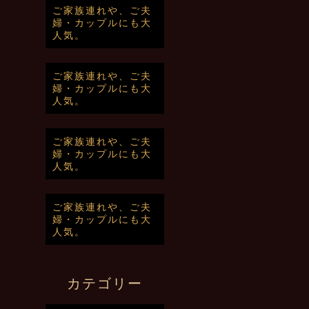
ご家族連れや、ご夫
婦・カップルにも大
人気。
ご家族連れや、ご夫
婦・カップルにも大
人気。
ご家族連れや、ご夫
婦・カップルにも大
人気。
ご家族連れや、ご夫
婦・カップルにも大
人気。
カテゴリー