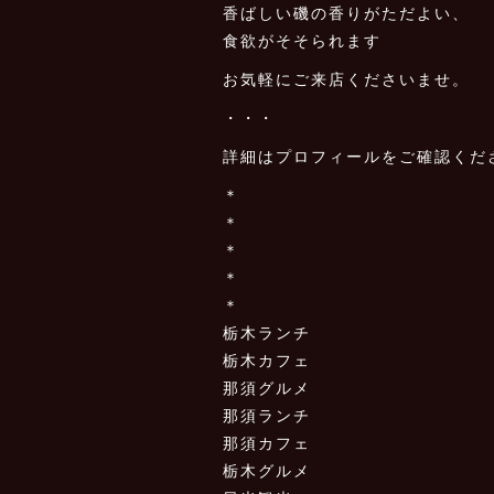
香ばしい磯の香りがただよい、
食欲がそそられます
お気軽にご来店くださいませ。
・・・
詳細はプロフィールをご確認くだ
＊
＊
＊
＊
＊
栃木ランチ
栃木カフェ
那須グルメ
那須ランチ
那須カフェ
栃木グルメ