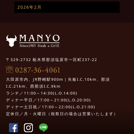
2026年2月
〒329-2732 栃木県那須塩原市一区町237-22
大田原市内、JR野崎駅900m｜矢板I.C.10km、那須
I.C.21km、西那須I.C.9km
ランチ／11:00～14:30(L.O.14:00)
ディナー平日／17:00～21:00(L.O.20:00)
ディナー土日祝／17:00～22:00(L.O.21:00)
定休日／月・火曜日（祝祭日の場合は営業いたします）