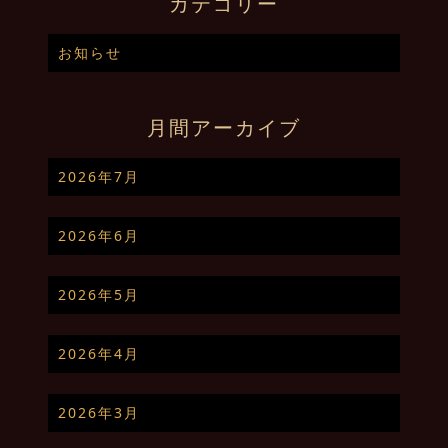
カテゴリー
お知らせ
月間アーカイブ
2026年7月
2026年6月
2026年5月
2026年4月
2026年3月