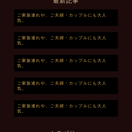
最新記事
ご家族連れや、ご夫婦・カップルにも大人
気。
ご家族連れや、ご夫婦・カップルにも大人
気。
ご家族連れや、ご夫婦・カップルにも大人
気。
ご家族連れや、ご夫婦・カップルにも大人
気。
ご家族連れや、ご夫婦・カップルにも大人
気。