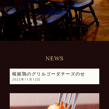
NEWS
桜姫鶏のグリルゴーダチーズのせ
2022年11月12日