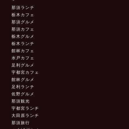
＊
那須ランチ
栃木カフェ
那須グルメ
那須カフェ
栃木グルメ
栃木ランチ
館林カフェ
水戸カフェ
足利グルメ
宇都宮カフェ
館林グルメ
足利ランチ
佐野グルメ
那須観光
宇都宮ランチ
大田原ランチ
那須旅行