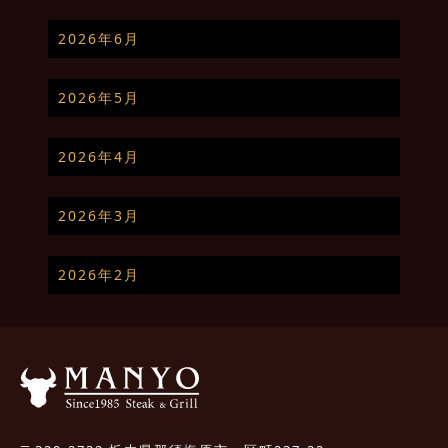
2026年6月
2026年5月
2026年4月
2026年3月
2026年2月