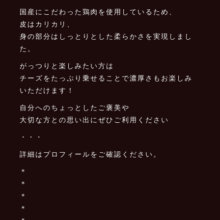
国産にこだわった鶏肉を使用しているため、
皮はカリカリ、
身の部分はしっとりとした柔らかさを実現しまし
た。
がっつりと楽しみたい方は
チーズをたっぷり乗せることで濃厚さもお楽しみ
いただけます！
自分へのちょっとしたご褒美や
大切な方との思い出にぜひご利用ください
・・・
詳細はプロフィールをご確認ください。
＊
＊
＊
＊