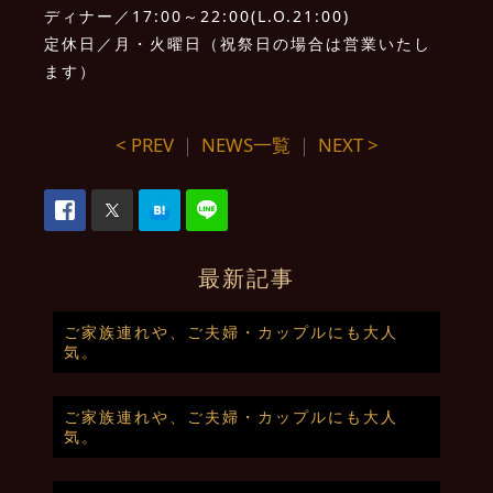
ディナー／17:00～22:00(L.O.21:00)
定休日／月・火曜日（祝祭日の場合は営業いたし
ます）
< PREV
｜
NEWS一覧
｜
NEXT >
最新記事
ご家族連れや、ご夫婦・カップルにも大人
気。
ご家族連れや、ご夫婦・カップルにも大人
気。