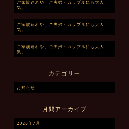
ご家族連れや、ご夫婦・カップルにも大人
気。
ご家族連れや、ご夫婦・カップルにも大人
気。
ご家族連れや、ご夫婦・カップルにも大人
気。
カテゴリー
お知らせ
月間アーカイブ
2026年7月