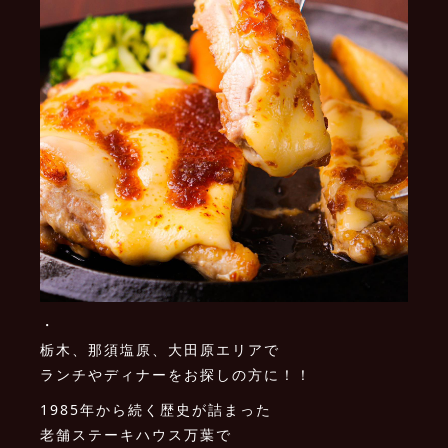
・
栃木、那須塩原、大田原エリアで
ランチやディナーをお探しの方に！！
1985年から続く歴史が詰まった
老舗ステーキハウス万葉で