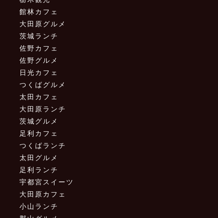
館林カフェ
大田原グルメ
茨城ランチ
佐野カフェ
佐野グルメ
日光カフェ
つくばグルメ
太田カフェ
大田原ランチ
茨城グルメ
足利カフェ
つくばランチ
太田グルメ
足利ランチ
宇都宮スイーツ
大田原カフェ
小山ランチ