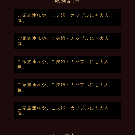
最新記事
ご家族連れや、ご夫婦・カップルにも大人
気。
ご家族連れや、ご夫婦・カップルにも大人
気。
ご家族連れや、ご夫婦・カップルにも大人
気。
ご家族連れや、ご夫婦・カップルにも大人
気。
ご家族連れや、ご夫婦・カップルにも大人
気。