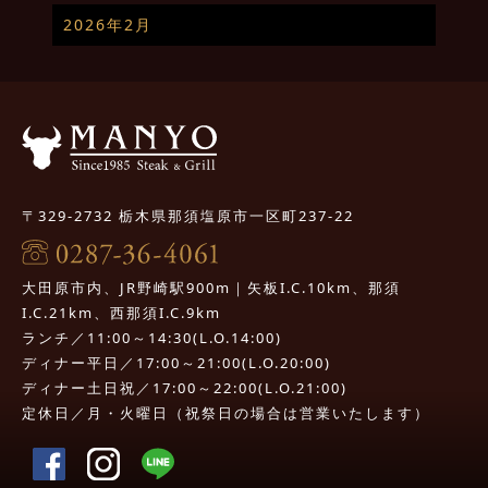
2026年2月
〒329-2732 栃木県那須塩原市一区町237-22
大田原市内、JR野崎駅900m｜矢板I.C.10km、那須
I.C.21km、西那須I.C.9km
ランチ／11:00～14:30(L.O.14:00)
ディナー平日／17:00～21:00(L.O.20:00)
ディナー土日祝／17:00～22:00(L.O.21:00)
定休日／月・火曜日（祝祭日の場合は営業いたします）