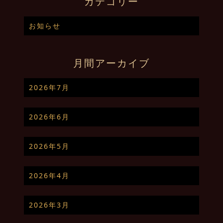
カテゴリー
お知らせ
月間アーカイブ
2026年7月
2026年6月
2026年5月
2026年4月
2026年3月