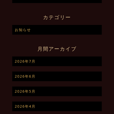
カテゴリー
お知らせ
月間アーカイブ
2026年7月
2026年6月
2026年5月
2026年4月