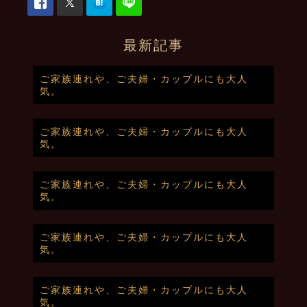
最新記事
ご家族連れや、ご夫婦・カップルにも大人
気。
ご家族連れや、ご夫婦・カップルにも大人
気。
ご家族連れや、ご夫婦・カップルにも大人
気。
ご家族連れや、ご夫婦・カップルにも大人
気。
ご家族連れや、ご夫婦・カップルにも大人
気。