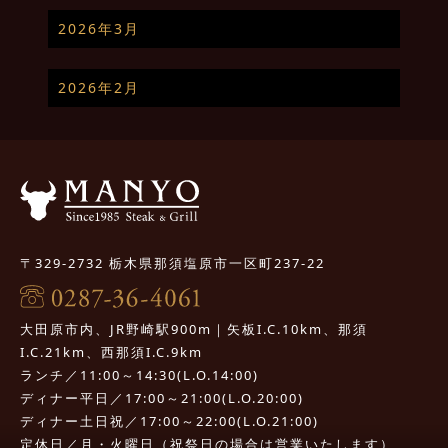
2026年3月
2026年2月
〒329-2732 栃木県那須塩原市一区町237-22
大田原市内、JR野崎駅900m｜矢板I.C.10km、那須
I.C.21km、西那須I.C.9km
ランチ／11:00～14:30(L.O.14:00)
ディナー平日／17:00～21:00(L.O.20:00)
ディナー土日祝／17:00～22:00(L.O.21:00)
定休日／月・火曜日（祝祭日の場合は営業いたします）