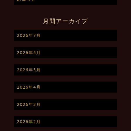
月間アーカイブ
2026年7月
2026年6月
2026年5月
2026年4月
2026年3月
2026年2月