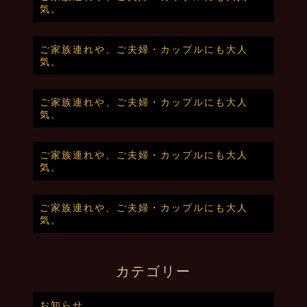
気。
ご家族連れや、ご夫婦・カップルにも大人
気。
ご家族連れや、ご夫婦・カップルにも大人
気。
ご家族連れや、ご夫婦・カップルにも大人
気。
ご家族連れや、ご夫婦・カップルにも大人
気。
カテゴリー
お知らせ