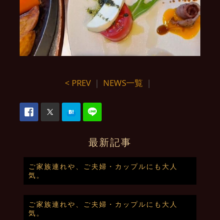
< PREV
｜
NEWS一覧
｜
最新記事
ご家族連れや、ご夫婦・カップルにも大人
気。
ご家族連れや、ご夫婦・カップルにも大人
気。