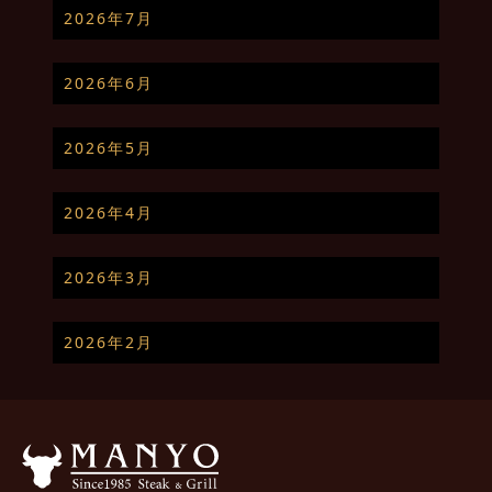
2026年7月
2026年6月
2026年5月
2026年4月
2026年3月
2026年2月