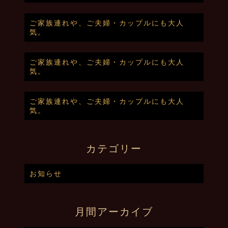
ご家族連れや、ご夫婦・カップルにも大人
気。
ご家族連れや、ご夫婦・カップルにも大人
気。
ご家族連れや、ご夫婦・カップルにも大人
気。
カテゴリー
お知らせ
月間アーカイブ