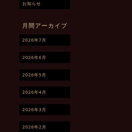
お知らせ
月間アーカイブ
2026年7月
2026年6月
2026年5月
2026年4月
2026年3月
2026年2月