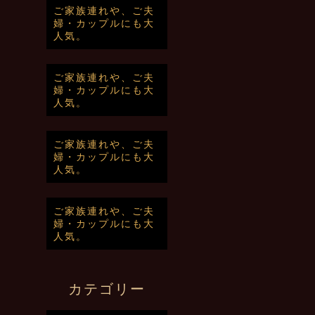
ご家族連れや、ご夫
婦・カップルにも大
人気。
ご家族連れや、ご夫
婦・カップルにも大
人気。
ご家族連れや、ご夫
婦・カップルにも大
人気。
ご家族連れや、ご夫
婦・カップルにも大
人気。
カテゴリー