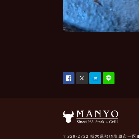
〒329-2732 栃木県那須塩原市一区町