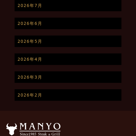
2026年7月
2026年6月
2026年5月
2026年4月
2026年3月
2026年2月