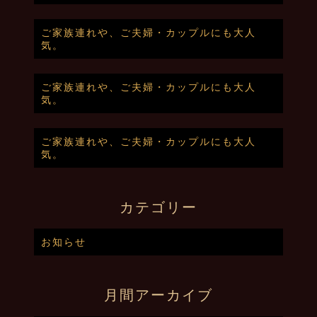
ご家族連れや、ご夫婦・カップルにも大人
気。
ご家族連れや、ご夫婦・カップルにも大人
気。
ご家族連れや、ご夫婦・カップルにも大人
気。
カテゴリー
お知らせ
月間アーカイブ