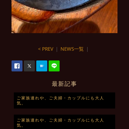
< PREV
｜
NEWS一覧
｜
最新記事
ご家族連れや、ご夫婦・カップルにも大人
気。
ご家族連れや、ご夫婦・カップルにも大人
気。