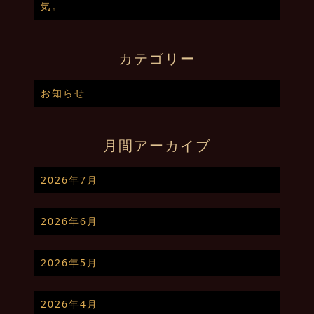
気。
カテゴリー
お知らせ
月間アーカイブ
2026年7月
2026年6月
2026年5月
2026年4月