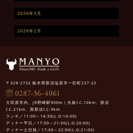
2026年3月
2026年2月
〒329-2732 栃木県那須塩原市一区町237-22
大田原市内、JR野崎駅900m｜矢板I.C.10km、那須
I.C.21km、西那須I.C.9km
ランチ／11:00～14:30(L.O.14:00)
ディナー平日／17:00～21:00(L.O.20:00)
ディナー土日祝／17:00～22:00(L.O.21:00)