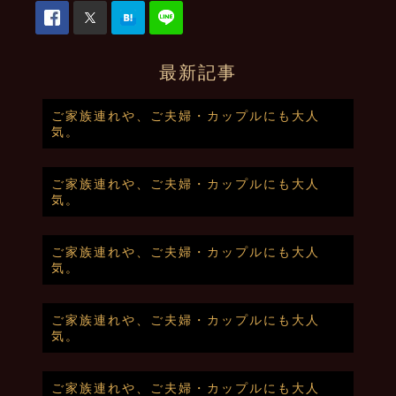
最新記事
ご家族連れや、ご夫婦・カップルにも大人
気。
ご家族連れや、ご夫婦・カップルにも大人
気。
ご家族連れや、ご夫婦・カップルにも大人
気。
ご家族連れや、ご夫婦・カップルにも大人
気。
ご家族連れや、ご夫婦・カップルにも大人