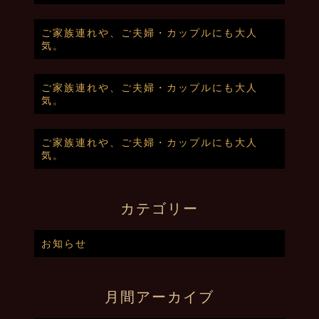
ご家族連れや、ご夫婦・カップルにも大人
気。
ご家族連れや、ご夫婦・カップルにも大人
気。
ご家族連れや、ご夫婦・カップルにも大人
気。
カテゴリー
お知らせ
月間アーカイブ