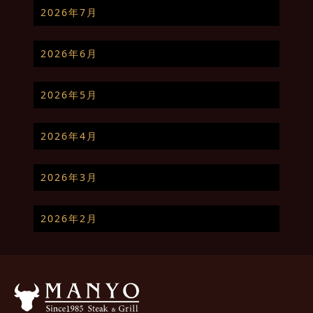
2026年7月
2026年6月
2026年5月
2026年4月
2026年3月
2026年2月