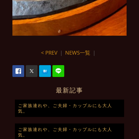
< PREV
｜
NEWS一覧
｜
最新記事
ご家族連れや、ご夫婦・カップルにも大人
気。
ご家族連れや、ご夫婦・カップルにも大人
気。