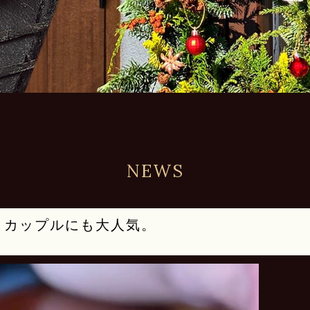
NEWS
・カップルにも大人気。