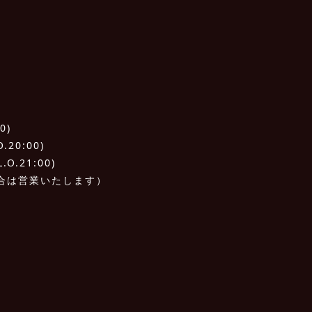
0)
20:00)
O.21:00)
合は営業いたします）