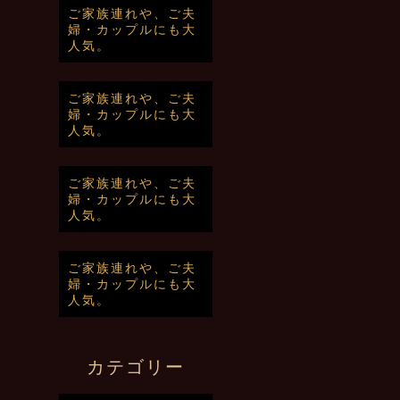
ご家族連れや、ご夫
婦・カップルにも大
人気。
ご家族連れや、ご夫
婦・カップルにも大
人気。
ご家族連れや、ご夫
婦・カップルにも大
人気。
ご家族連れや、ご夫
婦・カップルにも大
人気。
カテゴリー