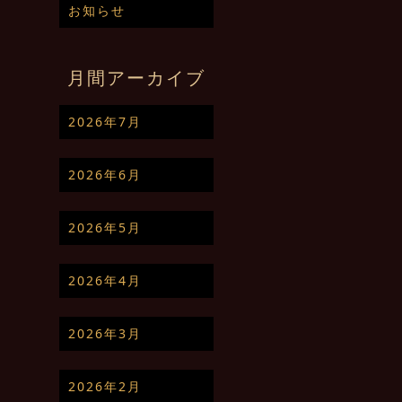
お知らせ
月間アーカイブ
2026年7月
2026年6月
2026年5月
2026年4月
2026年3月
2026年2月