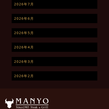
2026年7月
2026年6月
2026年5月
2026年4月
2026年3月
2026年2月