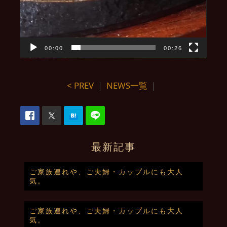
00:00
00:26
< PREV
｜
NEWS一覧
｜
最新記事
ご家族連れや、ご夫婦・カップルにも大人
気。
ご家族連れや、ご夫婦・カップルにも大人
気。