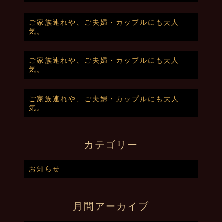
ご家族連れや、ご夫婦・カップルにも大人
気。
ご家族連れや、ご夫婦・カップルにも大人
気。
ご家族連れや、ご夫婦・カップルにも大人
気。
カテゴリー
お知らせ
月間アーカイブ