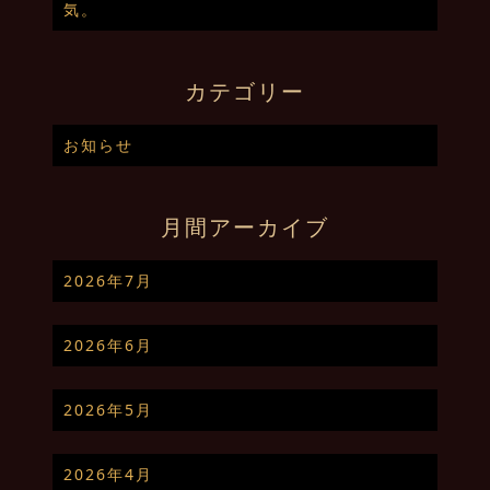
気。
カテゴリー
お知らせ
月間アーカイブ
2026年7月
2026年6月
2026年5月
2026年4月