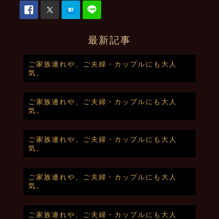
最新記事
ご家族連れや、ご夫婦・カップルにも大人
気。
ご家族連れや、ご夫婦・カップルにも大人
気。
ご家族連れや、ご夫婦・カップルにも大人
気。
ご家族連れや、ご夫婦・カップルにも大人
気。
ご家族連れや、ご夫婦・カップルにも大人