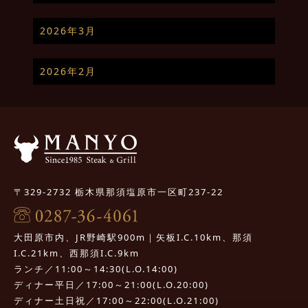
2026年3月
2026年2月
〒329-2732 栃木県那須塩原市一区町237-22
大田原市内、JR野崎駅900m｜矢板I.C.10km、那須
I.C.21km、西那須I.C.9km
ランチ／11:00～14:30(L.O.14:00)
ディナー平日／17:00～21:00(L.O.20:00)
ディナー土日祝／17:00～22:00(L.O.21:00)