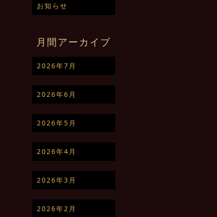
お知らせ
月間アーカイブ
2026年7月
2026年6月
2026年5月
2026年4月
2026年3月
2026年2月