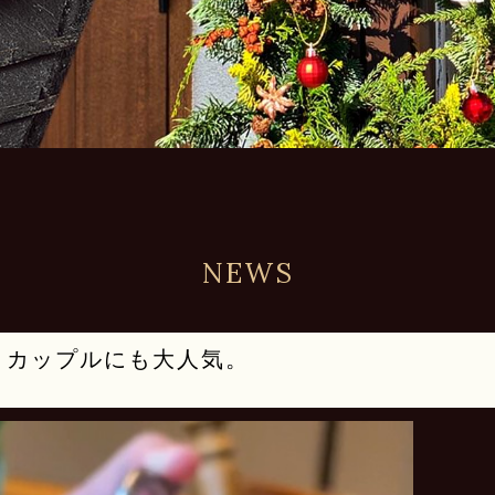
NEWS
・カップルにも大人気。