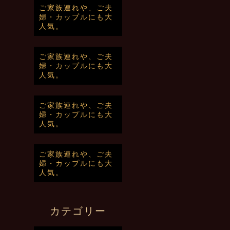
ご家族連れや、ご夫
婦・カップルにも大
人気。
ご家族連れや、ご夫
婦・カップルにも大
人気。
ご家族連れや、ご夫
婦・カップルにも大
人気。
ご家族連れや、ご夫
婦・カップルにも大
人気。
カテゴリー