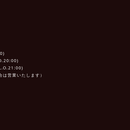
0)
20:00)
O.21:00)
合は営業いたします）