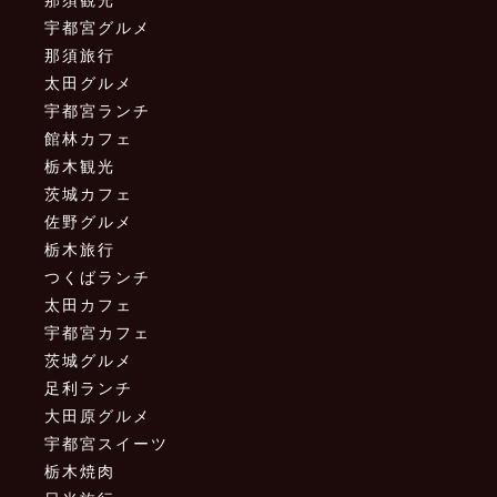
宇都宮グルメ
那須旅行
太田グルメ
宇都宮ランチ
館林カフェ
栃木観光
茨城カフェ
佐野グルメ
栃木旅行
つくばランチ
太田カフェ
宇都宮カフェ
茨城グルメ
足利ランチ
大田原グルメ
宇都宮スイーツ
栃木焼肉