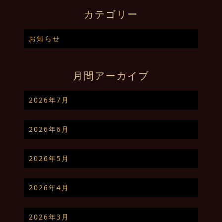
カテゴリー
お知らせ
月間アーカイブ
2026年7月
2026年6月
2026年5月
2026年4月
2026年3月