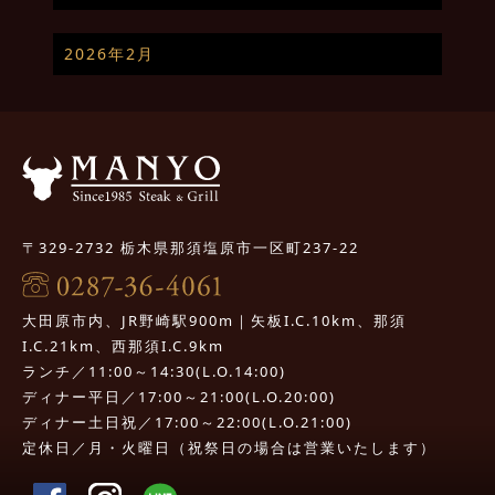
2026年2月
〒329-2732 栃木県那須塩原市一区町237-22
大田原市内、JR野崎駅900m｜矢板I.C.10km、那須
I.C.21km、西那須I.C.9km
ランチ／11:00～14:30(L.O.14:00)
ディナー平日／17:00～21:00(L.O.20:00)
ディナー土日祝／17:00～22:00(L.O.21:00)
定休日／月・火曜日（祝祭日の場合は営業いたします）