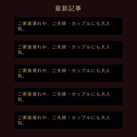
最新記事
ご家族連れや、ご夫婦・カップルにも大人
気。
ご家族連れや、ご夫婦・カップルにも大人
気。
ご家族連れや、ご夫婦・カップルにも大人
気。
ご家族連れや、ご夫婦・カップルにも大人
気。
ご家族連れや、ご夫婦・カップルにも大人
気。