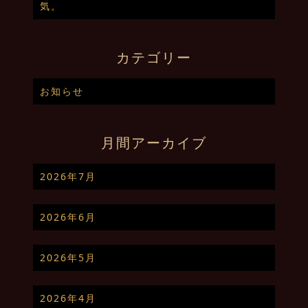
気。
カテゴリー
お知らせ
月間アーカイブ
2026年7月
2026年6月
2026年5月
2026年4月