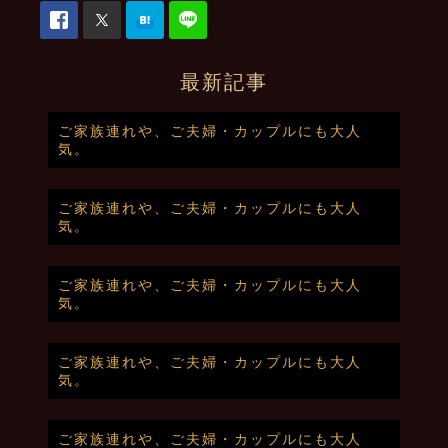
最新記事
ご家族連れや、ご夫婦・カップルにも大人
気。
ご家族連れや、ご夫婦・カップルにも大人
気。
ご家族連れや、ご夫婦・カップルにも大人
気。
ご家族連れや、ご夫婦・カップルにも大人
気。
ご家族連れや、ご夫婦・カップルにも大人