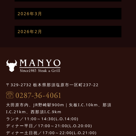
2026年3月
2026年2月
〒329-2732 栃木県那須塩原市一区町237-22
大田原市内、JR野崎駅900m｜矢板I.C.10km、那須
I.C.21km、西那須I.C.9km
ランチ／11:00～14:30(L.O.14:00)
ディナー平日／17:00～21:00(L.O.20:00)
ディナー土日祝／17:00～22:00(L.O.21:00)