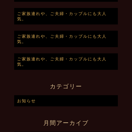
ご家族連れや、ご夫婦・カップルにも大人
気。
ご家族連れや、ご夫婦・カップルにも大人
気。
ご家族連れや、ご夫婦・カップルにも大人
気。
カテゴリー
お知らせ
月間アーカイブ