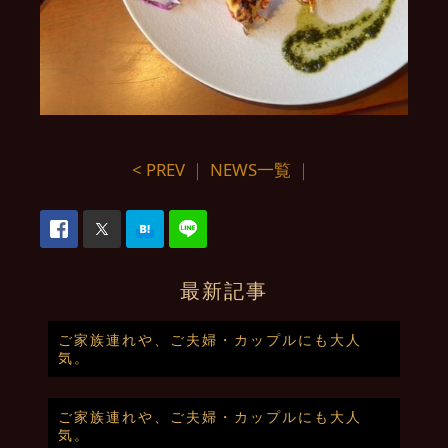
< PREV
｜
NEWS一覧
｜
最新記事
ご家族連れや、ご夫婦・カップルにも大人
気。
ご家族連れや、ご夫婦・カップルにも大人
気。