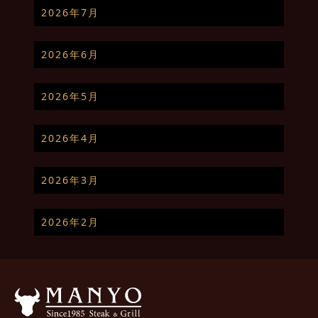
2026年7月
2026年6月
2026年5月
2026年4月
2026年3月
2026年2月