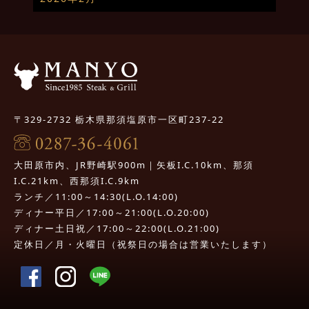
〒329-2732 栃木県那須塩原市一区町237-22
大田原市内、JR野崎駅900m｜矢板I.C.10km、那須
I.C.21km、西那須I.C.9km
ランチ／11:00～14:30(L.O.14:00)
ディナー平日／17:00～21:00(L.O.20:00)
ディナー土日祝／17:00～22:00(L.O.21:00)
定休日／月・火曜日（祝祭日の場合は営業いたします）