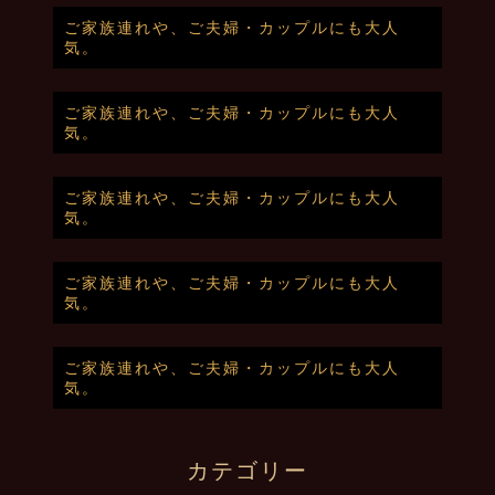
ご家族連れや、ご夫婦・カップルにも大人
気。
ご家族連れや、ご夫婦・カップルにも大人
気。
ご家族連れや、ご夫婦・カップルにも大人
気。
ご家族連れや、ご夫婦・カップルにも大人
気。
ご家族連れや、ご夫婦・カップルにも大人
気。
カテゴリー