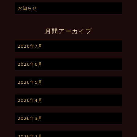
お知らせ
月間アーカイブ
2026年7月
2026年6月
2026年5月
2026年4月
2026年3月
2026年2月