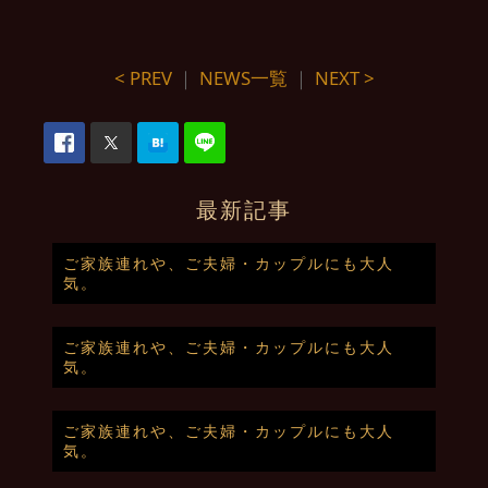
< PREV
｜
NEWS一覧
｜
NEXT >
最新記事
ご家族連れや、ご夫婦・カップルにも大人
気。
ご家族連れや、ご夫婦・カップルにも大人
気。
ご家族連れや、ご夫婦・カップルにも大人
気。