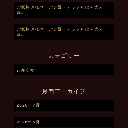
ご家族連れや、ご夫婦・カップルにも大人
気。
ご家族連れや、ご夫婦・カップルにも大人
気。
カテゴリー
お知らせ
月間アーカイブ
2026年7月
2026年6月