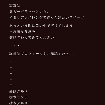
写真は、
ヌガーグラッセという、
イタリアンメレンゲで作った冷たいスイーツ
あっという間に口の中で溶けてしまう
不思議な食感を
ぜひ味わってみてください
・・・
詳細はプロフィールをご確認ください。
＊
＊
＊
＊
＊
那須グルメ
栃木ランチ
栃木グルメ