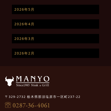
2026年5月
2026年4月
2026年3月
2026年2月
〒329-2732 栃木県那須塩原市一区町237-22