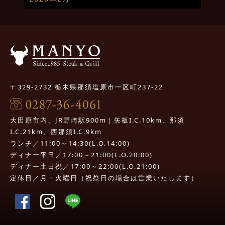
〒329-2732 栃木県那須塩原市一区町237-22
大田原市内、JR野崎駅900m｜矢板I.C.10km、那須
I.C.21km、西那須I.C.9km
ランチ／11:00～14:30(L.O.14:00)
ディナー平日／17:00～21:00(L.O.20:00)
ディナー土日祝／17:00～22:00(L.O.21:00)
定休日／月・火曜日（祝祭日の場合は営業いたします）