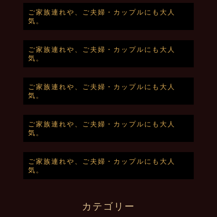
ご家族連れや、ご夫婦・カップルにも大人
気。
ご家族連れや、ご夫婦・カップルにも大人
気。
ご家族連れや、ご夫婦・カップルにも大人
気。
ご家族連れや、ご夫婦・カップルにも大人
気。
ご家族連れや、ご夫婦・カップルにも大人
気。
カテゴリー