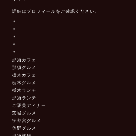
・・・
詳細はプロフィールをご確認ください。
＊
＊
＊
＊
＊
那須カフェ
那須グルメ
栃木カフェ
栃木グルメ
栃木ランチ
那須ランチ
ご褒美ディナー
茨城グルメ
宇都宮グルメ
佐野グルメ
那須旅行