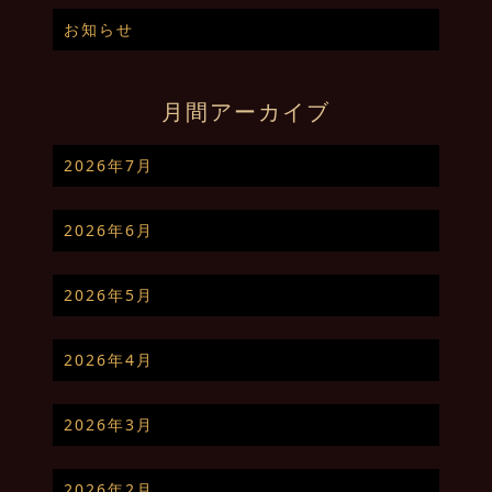
お知らせ
月間アーカイブ
2026年7月
2026年6月
2026年5月
2026年4月
2026年3月
2026年2月