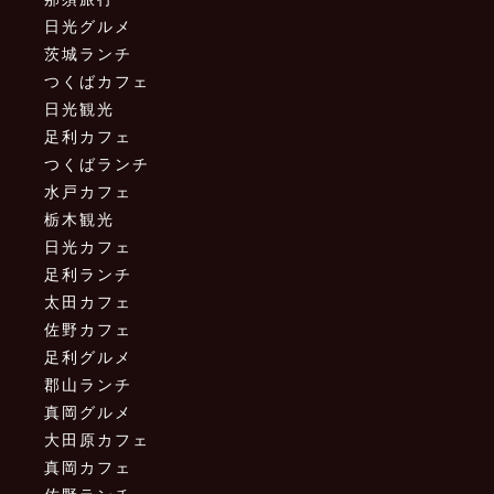
日光グルメ
茨城ランチ
つくばカフェ
日光観光
足利カフェ
つくばランチ
水戸カフェ
栃木観光
日光カフェ
足利ランチ
太田カフェ
佐野カフェ
足利グルメ
郡山ランチ
真岡グルメ
大田原カフェ
真岡カフェ