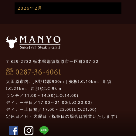
2026年2月
〒329-2732 栃木県那須塩原市一区町237-22
大田原市内、JR野崎駅900m｜矢板I.C.10km、那須
I.C.21km、西那須I.C.9km
ランチ／11:00～14:30(L.O.14:00)
ディナー平日／17:00～21:00(L.O.20:00)
ディナー土日祝／17:00～22:00(L.O.21:00)
定休日／月・火曜日（祝祭日の場合は営業いたします）