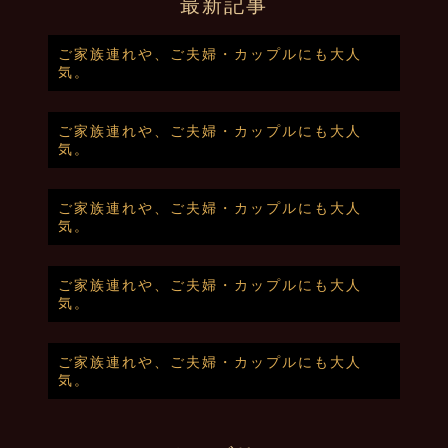
最新記事
ご家族連れや、ご夫婦・カップルにも大人
気。
ご家族連れや、ご夫婦・カップルにも大人
気。
ご家族連れや、ご夫婦・カップルにも大人
気。
ご家族連れや、ご夫婦・カップルにも大人
気。
ご家族連れや、ご夫婦・カップルにも大人
気。