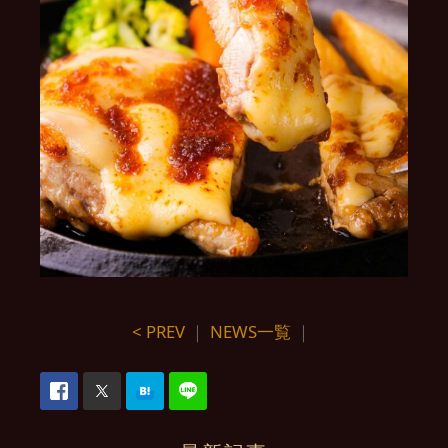
< PREV
｜
NEWS一覧
｜