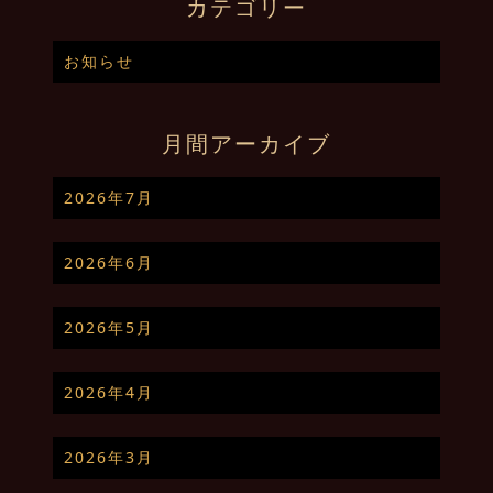
カテゴリー
お知らせ
月間アーカイブ
2026年7月
2026年6月
2026年5月
2026年4月
2026年3月