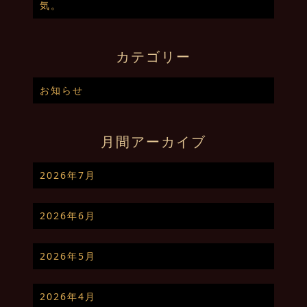
気。
カテゴリー
お知らせ
月間アーカイブ
2026年7月
2026年6月
2026年5月
2026年4月