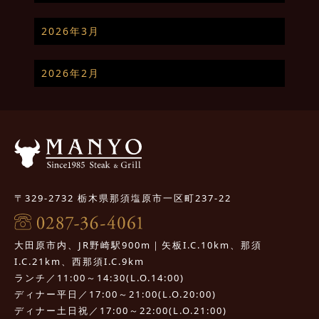
2026年3月
2026年2月
〒329-2732 栃木県那須塩原市一区町237-22
大田原市内、JR野崎駅900m｜矢板I.C.10km、那須
I.C.21km、西那須I.C.9km
ランチ／11:00～14:30(L.O.14:00)
ディナー平日／17:00～21:00(L.O.20:00)
ディナー土日祝／17:00～22:00(L.O.21:00)