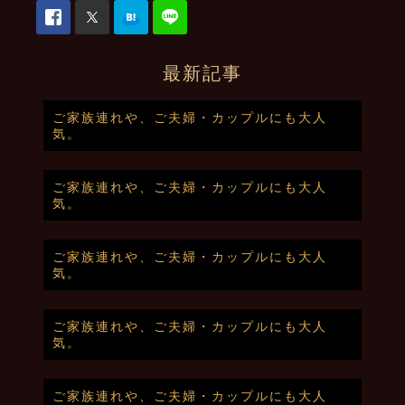
最新記事
ご家族連れや、ご夫婦・カップルにも大人
気。
ご家族連れや、ご夫婦・カップルにも大人
気。
ご家族連れや、ご夫婦・カップルにも大人
気。
ご家族連れや、ご夫婦・カップルにも大人
気。
ご家族連れや、ご夫婦・カップルにも大人