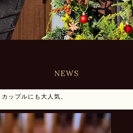
NEWS
・カップルにも大人気。