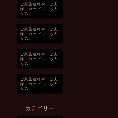
ご家族連れや、ご夫
婦・カップルにも大
人気。
ご家族連れや、ご夫
婦・カップルにも大
人気。
ご家族連れや、ご夫
婦・カップルにも大
人気。
ご家族連れや、ご夫
婦・カップルにも大
人気。
カテゴリー