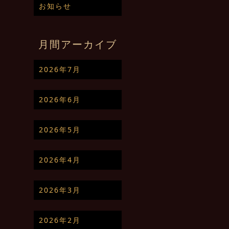
お知らせ
月間アーカイブ
2026年7月
2026年6月
2026年5月
2026年4月
2026年3月
2026年2月