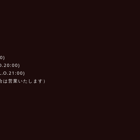
0)
20:00)
O.21:00)
合は営業いたします）