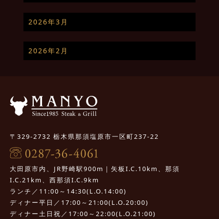
2026年3月
2026年2月
〒329-2732 栃木県那須塩原市一区町237-22
大田原市内、JR野崎駅900m｜矢板I.C.10km、那須
I.C.21km、西那須I.C.9km
ランチ／11:00～14:30(L.O.14:00)
ディナー平日／17:00～21:00(L.O.20:00)
ディナー土日祝／17:00～22:00(L.O.21:00)