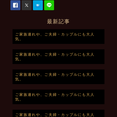
最新記事
ご家族連れや、ご夫婦・カップルにも大人
気。
ご家族連れや、ご夫婦・カップルにも大人
気。
ご家族連れや、ご夫婦・カップルにも大人
気。
ご家族連れや、ご夫婦・カップルにも大人
気。
ご家族連れや、ご夫婦・カップルにも大人