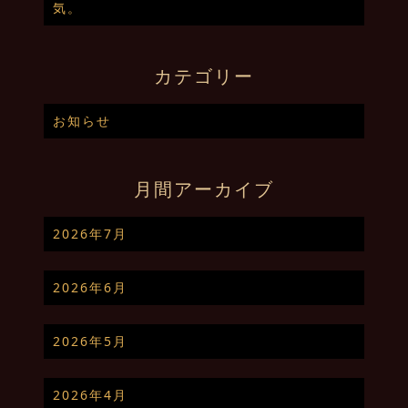
気。
カテゴリー
お知らせ
月間アーカイブ
2026年7月
2026年6月
2026年5月
2026年4月