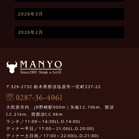
2026年3月
2026年2月
〒329-2732 栃木県那須塩原市一区町237-22
大田原市内、JR野崎駅900m｜矢板I.C.10km、那須
I.C.21km、西那須I.C.9km
ランチ／11:00～14:30(L.O.14:00)
ディナー平日／17:00～21:00(L.O.20:00)
ディナー土日祝／17:00～22:00(L.O.21:00)