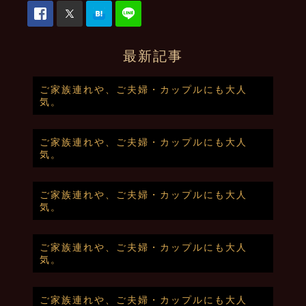
最新記事
ご家族連れや、ご夫婦・カップルにも大人
気。
ご家族連れや、ご夫婦・カップルにも大人
気。
ご家族連れや、ご夫婦・カップルにも大人
気。
ご家族連れや、ご夫婦・カップルにも大人
気。
ご家族連れや、ご夫婦・カップルにも大人