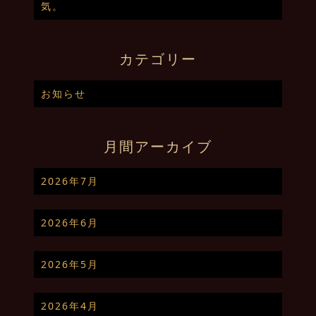
気。
カテゴリー
お知らせ
月間アーカイブ
2026年7月
2026年6月
2026年5月
2026年4月