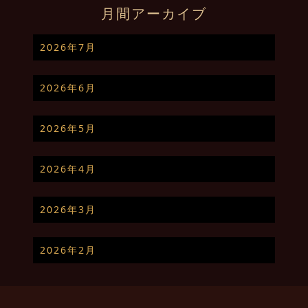
月間アーカイブ
2026年7月
2026年6月
2026年5月
2026年4月
2026年3月
2026年2月