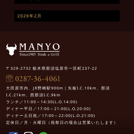
2026年2月
〒329-2732 栃木県那須塩原市一区町237-22
大田原市内、JR野崎駅900m｜矢板I.C.10km、那須
I.C.21km、西那須I.C.9km
ランチ／11:00～14:30(L.O.14:00)
ディナー平日／17:00～21:00(L.O.20:00)
ディナー土日祝／17:00～22:00(L.O.21:00)
定休日／月・火曜日（祝祭日の場合は営業いたします）