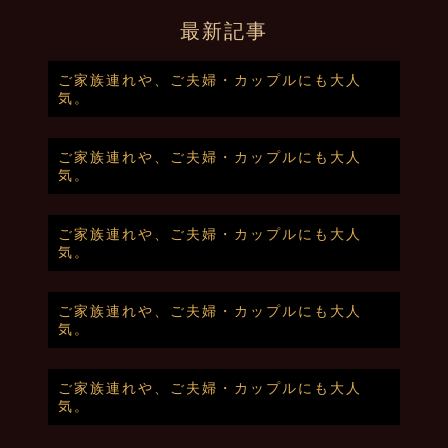
最新記事
ご家族連れや、ご夫婦・カップルにも大人
気。
ご家族連れや、ご夫婦・カップルにも大人
気。
ご家族連れや、ご夫婦・カップルにも大人
気。
ご家族連れや、ご夫婦・カップルにも大人
気。
ご家族連れや、ご夫婦・カップルにも大人
気。