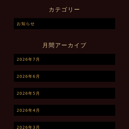
カテゴリー
お知らせ
月間アーカイブ
2026年7月
2026年6月
2026年5月
2026年4月
2026年3月