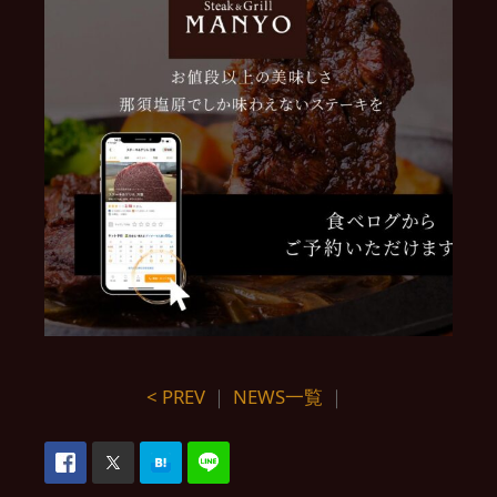
< PREV
｜
NEWS一覧
｜