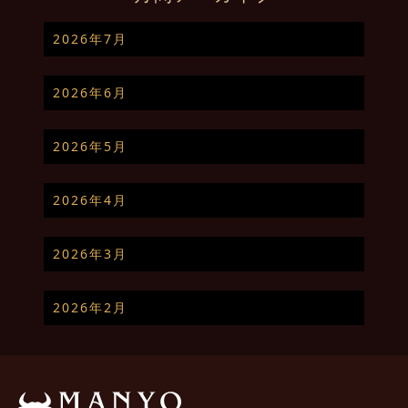
2026年7月
2026年6月
2026年5月
2026年4月
2026年3月
2026年2月