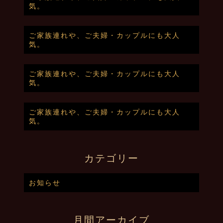
気。
ご家族連れや、ご夫婦・カップルにも大人
気。
ご家族連れや、ご夫婦・カップルにも大人
気。
ご家族連れや、ご夫婦・カップルにも大人
気。
カテゴリー
お知らせ
月間アーカイブ