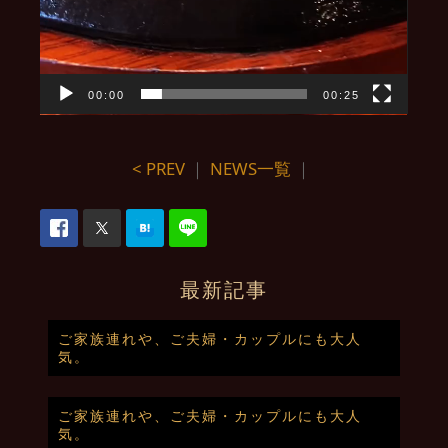
00:00
00:25
< PREV
｜
NEWS一覧
｜
最新記事
ご家族連れや、ご夫婦・カップルにも大人
気。
ご家族連れや、ご夫婦・カップルにも大人
気。