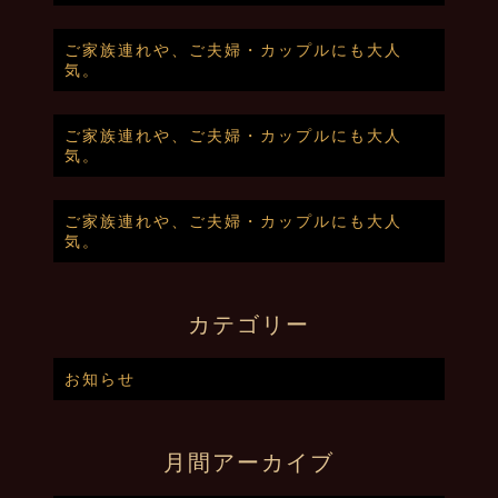
ご家族連れや、ご夫婦・カップルにも大人
気。
ご家族連れや、ご夫婦・カップルにも大人
気。
ご家族連れや、ご夫婦・カップルにも大人
気。
カテゴリー
お知らせ
月間アーカイブ