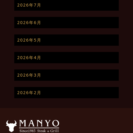
2026年7月
2026年6月
2026年5月
2026年4月
2026年3月
2026年2月