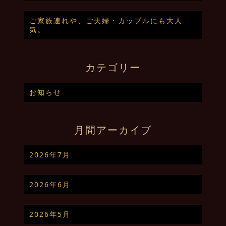
ご家族連れや、ご夫婦・カップルにも大人
気。
カテゴリー
お知らせ
月間アーカイブ
2026年7月
2026年6月
2026年5月