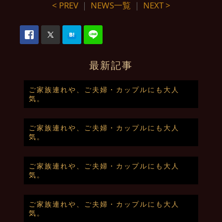
< PREV
｜
NEWS一覧
｜
NEXT >
最新記事
ご家族連れや、ご夫婦・カップルにも大人
気。
ご家族連れや、ご夫婦・カップルにも大人
気。
ご家族連れや、ご夫婦・カップルにも大人
気。
ご家族連れや、ご夫婦・カップルにも大人
気。