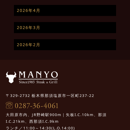
2026年4月
2026年3月
2026年2月
〒329-2732 栃木県那須塩原市一区町237-22
大田原市内、JR野崎駅900m｜矢板I.C.10km、那須
I.C.21km、西那須I.C.9km
ランチ／11:00～14:30(L.O.14:00)