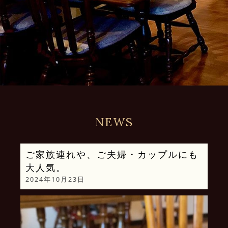
NEWS
ご家族連れや、ご夫婦・カップルにも
大人気。
2024年10月23日
動
画
プ