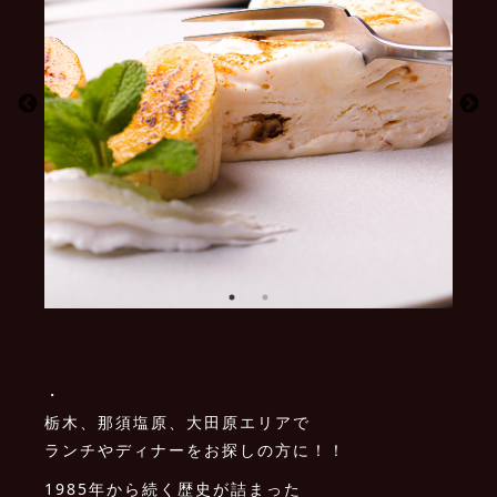
・
栃木、那須塩原、大田原エリアで
ランチやディナーをお探しの方に！！
1985年から続く歴史が詰まった