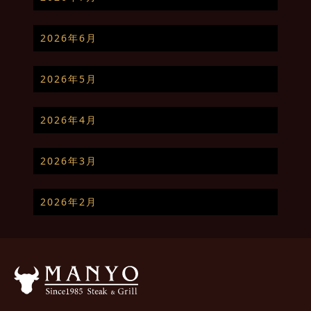
2026年6月
2026年5月
2026年4月
2026年3月
2026年2月