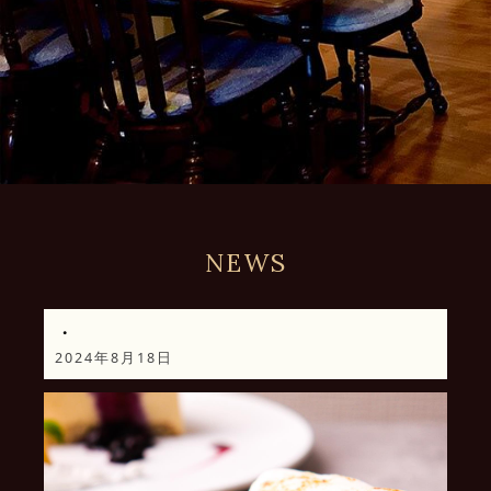
NEWS
・
2024年8月18日