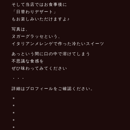
そして当店ではお食事後に
「日替わりデザート」
もお楽しみいただけますよ♪
写真は、
ヌガーグラッセという、
イタリアンメレンゲで作った冷たいスイーツ
あっという間に口の中で溶けてしまう
不思議な食感を
ぜひ味わってみてください
・・・
詳細はプロフィールをご確認ください。
＊
＊
＊
＊
＊