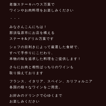
老舗ステーキハウス万葉で
ワインやお肉料理をお楽しみください
・・・
みなさんこんにちは！
那須塩原市にお店を構える
ステーキ&グリル万葉です
シェフの目利きによって厳選した食材で、
すべて手作りにこだわり、
本物の味を追求した料理をご提供します！
さらにお肉と相性ばっちりのワインも
取り揃えております
フランス、イタリア、スペイン、カリフォルニア
各国の様々なワインをご用意。
お好みのドリンクで心ゆくまで
お楽しみください