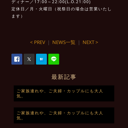
ディナー／17:00～22:00(L.O.21:00)
定休日／月・火曜日（祝祭日の場合は営業いたし
ます）
< PREV
｜
NEWS一覧
｜
NEXT >
最新記事
ご家族連れや、ご夫婦・カップルにも大人
気。
ご家族連れや、ご夫婦・カップルにも大人
気。