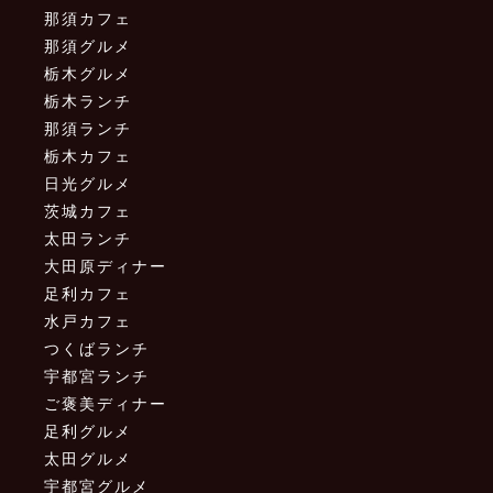
那須カフェ
那須グルメ
栃木グルメ
栃木ランチ
那須ランチ
栃木カフェ
日光グルメ
茨城カフェ
太田ランチ
大田原ディナー
足利カフェ
水戸カフェ
つくばランチ
宇都宮ランチ
ご褒美ディナー
足利グルメ
太田グルメ
宇都宮グルメ