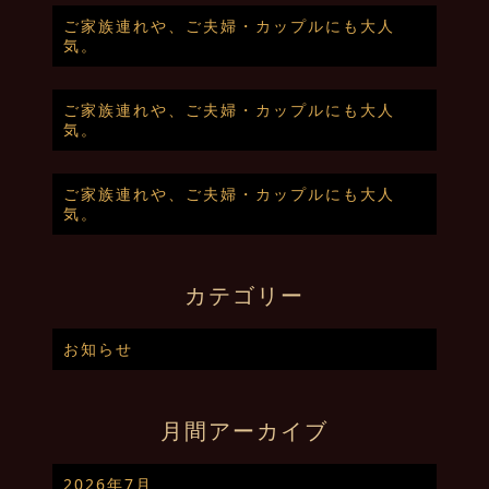
ご家族連れや、ご夫婦・カップルにも大人
気。
ご家族連れや、ご夫婦・カップルにも大人
気。
ご家族連れや、ご夫婦・カップルにも大人
気。
カテゴリー
お知らせ
月間アーカイブ
2026年7月