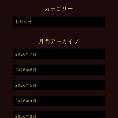
カテゴリー
お知らせ
月間アーカイブ
2026年7月
2026年6月
2026年5月
2026年4月
2026年3月