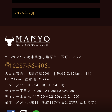
2026年2月
〒329-2732 栃木県那須塩原市一区町237-22
大田原市内、JR野崎駅900m｜矢板I.C.10km、那須
I.C.21km、西那須I.C.9km
ランチ／11:00～14:30(L.O.14:00)
ディナー平日／17:00～21:00(L.O.20:00)
ディナー土日祝／17:00～22:00(L.O.21:00)
定休日／月・火曜日（祝祭日の場合は営業いたします）