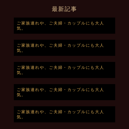
最新記事
ご家族連れや、ご夫婦・カップルにも大人
気。
ご家族連れや、ご夫婦・カップルにも大人
気。
ご家族連れや、ご夫婦・カップルにも大人
気。
ご家族連れや、ご夫婦・カップルにも大人
気。
ご家族連れや、ご夫婦・カップルにも大人
気。