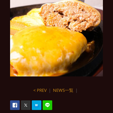
< PREV
｜
NEWS一覧
｜