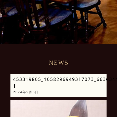
NEWS
453319805_1058296949317073_663634
1
2024年9月5日