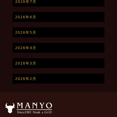
2026年7月
2026年6月
2026年5月
2026年4月
2026年3月
2026年2月