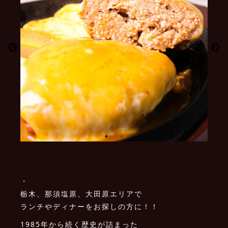
・
栃木、那須塩原、大田原エリアで
ランチやディナーをお探しの方に！！
1985年から続く歴史が詰まった