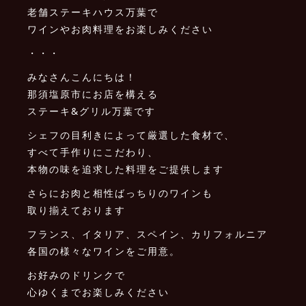
老舗ステーキハウス万葉で
ワインやお肉料理をお楽しみください
・・・
みなさんこんにちは！
那須塩原市にお店を構える
ステーキ&グリル万葉です
シェフの目利きによって厳選した食材で、
すべて手作りにこだわり、
本物の味を追求した料理をご提供します
さらにお肉と相性ばっちりのワインも
取り揃えております
フランス、イタリア、スペイン、カリフォルニア
各国の様々なワインをご用意。
お好みのドリンクで
心ゆくまでお楽しみください