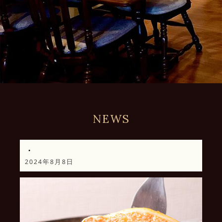
NEWS
・
2024年8月8日