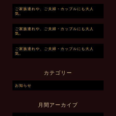
ご家族連れや、ご夫婦・カップルにも大人
気。
ご家族連れや、ご夫婦・カップルにも大人
気。
ご家族連れや、ご夫婦・カップルにも大人
気。
カテゴリー
お知らせ
月間アーカイブ