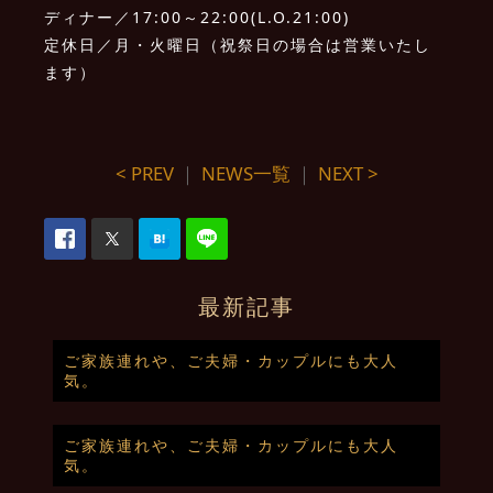
ディナー／17:00～22:00(L.O.21:00)
定休日／月・火曜日（祝祭日の場合は営業いたし
ます）
< PREV
｜
NEWS一覧
｜
NEXT >
最新記事
ご家族連れや、ご夫婦・カップルにも大人
気。
ご家族連れや、ご夫婦・カップルにも大人
気。