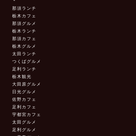
＊
那須ランチ
栃木カフェ
那須グルメ
栃木ランチ
那須カフェ
栃木グルメ
太田ランチ
つくばグルメ
足利ランチ
栃木観光
大田原グルメ
日光グルメ
佐野カフェ
足利カフェ
宇都宮カフェ
太田グルメ
足利グルメ