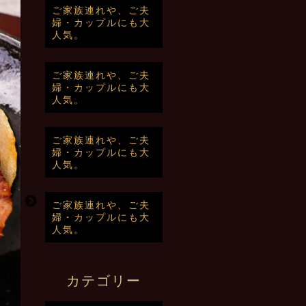
ご家族連れや、ご夫
婦・カップルにも大
人気。
ご家族連れや、ご夫
婦・カップルにも大
人気。
ご家族連れや、ご夫
婦・カップルにも大
人気。
ご家族連れや、ご夫
婦・カップルにも大
人気。
カテゴリー