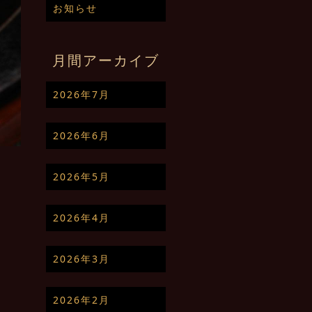
お知らせ
月間アーカイブ
2026年7月
2026年6月
2026年5月
2026年4月
2026年3月
2026年2月