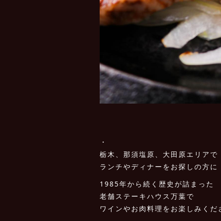
・
栃木、那須塩原、大田原エリアで
ランチやディナーをお探しの方に
1985年から続く歴史が詰まった
老舗ステーキハウス万葉で
ワインやお肉料理をお楽しみくだ