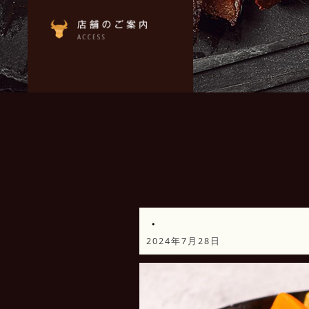
・
2024年7月28日